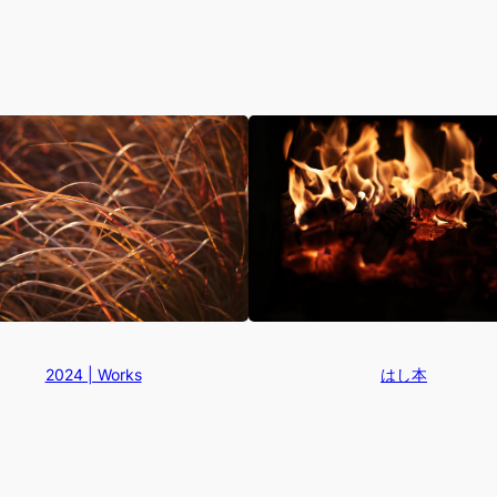
2024 | Works
はし本