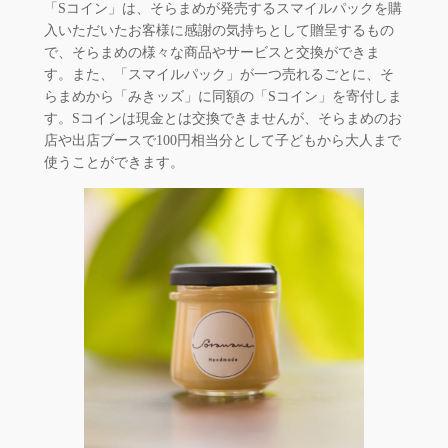
「Sコイン」は、そらまめが発売するスマイルパックを購
入いただいたお客様に感謝の気持ちとして贈呈するもの
で、そらまめの様々な商品やサービスと交換ができま
す。また、「スマイルパック」が一つ売れるごとに、そ
らまめから「みきッズ」に同額の「Sコイン」を寄付しま
す。Sコインは現金とは交換できませんが、そらまめのお
店や出店ブースで100円相当分として子どもから大人まで
使うことができます。