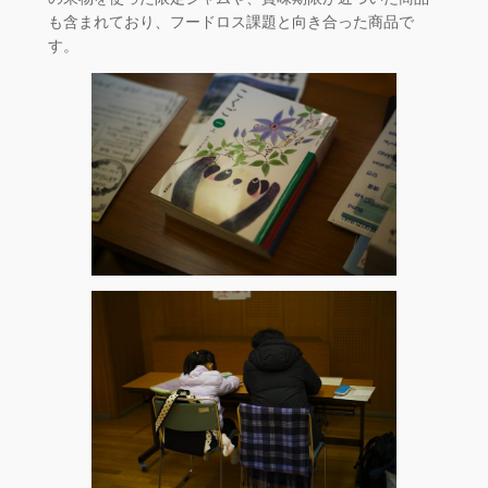
も含まれており、フードロス課題と向き合った商品で
す。