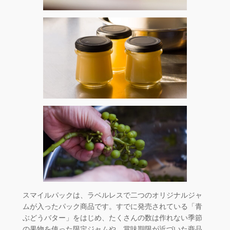
スマイルパックは、ラベルレスで二つのオリジナルジャ
ムが入ったパック商品です。すでに発売されている「青
ぶどうバター」をはじめ、たくさんの数は作れない季節
の果物を使った限定ジャムや、賞味期限が近づいた商品