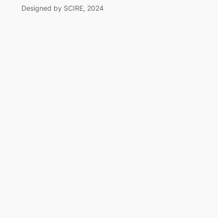
Designed by SCIRE, 2024