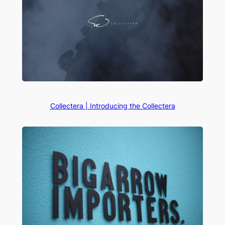
Collectera | Introducing the Collectera