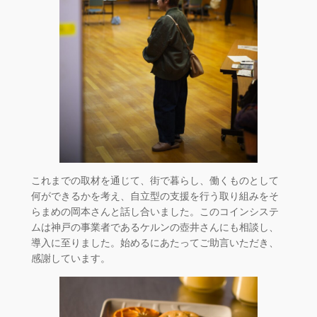
これまでの取材を通じて、街で暮らし、働くものとして
何ができるかを考え、自立型の支援を行う取り組みをそ
らまめの岡本さんと話し合いました。このコインシステ
ムは神戸の事業者であるケルンの壺井さんにも相談し、
導入に至りました。始めるにあたってご助言いただき、
感謝しています。