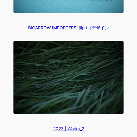
BIGARROW IMPORTERS. 新ロゴデザイン
2023 | Works_2