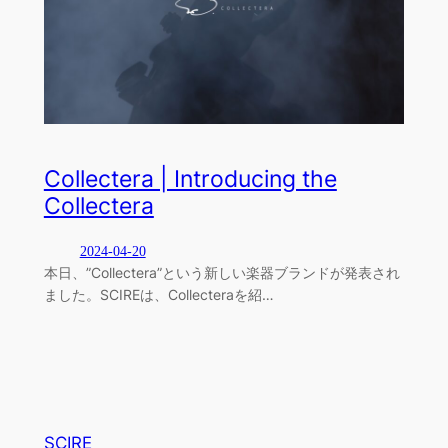
Collectera | Introducing the
Collectera
2024-04-20
本日、”Collectera”という新しい楽器ブランドが発表され
ました。SCIREは、Collecteraを紹…
SCIRE