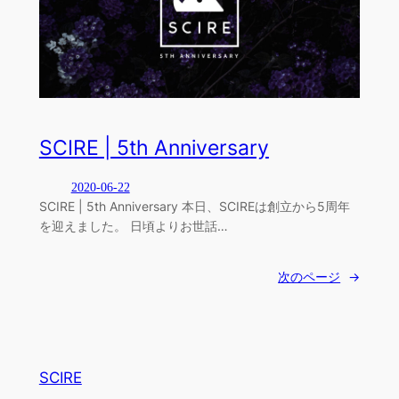
SCIRE | 5th Anniversary
2020-06-22
SCIRE | 5th Anniversary 本日、SCIREは創立から5周年
を迎えました。 日頃よりお世話…
次のページ
→
SCIRE