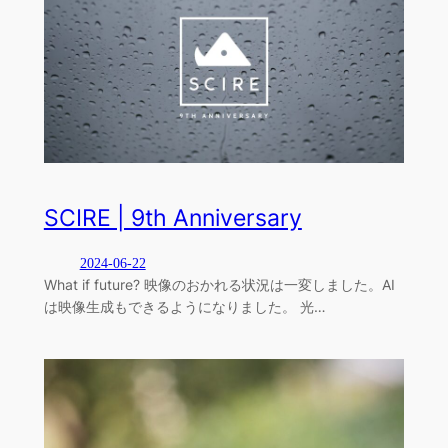
SCIRE | 9th Anniversary
2024-06-22
What if future? 映像のおかれる状況は一変しました。AI
は映像生成もできるようになりました。 光…