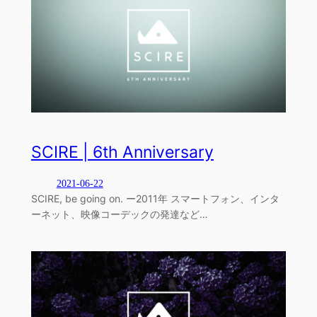
SCIRE | 6th Anniversary
2021-06-22
SCIRE, be going on. ー2011年 スマートフォン、インタ
ーネット、映像コーデックの発達など…